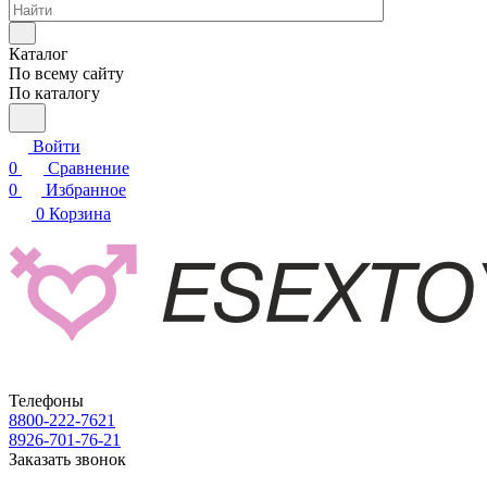
Каталог
По всему сайту
По каталогу
Войти
0
Сравнение
0
Избранное
0
Корзина
Телефоны
8800-222-7621
8926-701-76-21
Заказать звонок