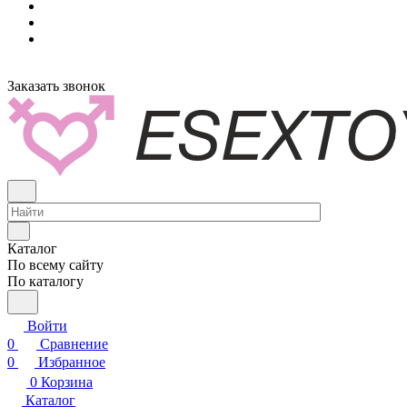
Заказать звонок
Каталог
По всему сайту
По каталогу
Войти
0
Сравнение
0
Избранное
0
Корзина
Каталог