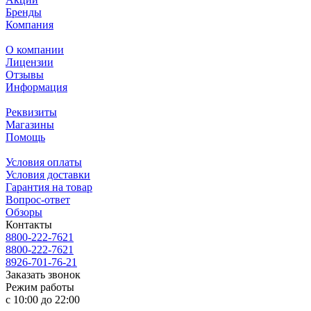
Бренды
Компания
О компании
Лицензии
Отзывы
Информация
Реквизиты
Магазины
Помощь
Условия оплаты
Условия доставки
Гарантия на товар
Вопрос-ответ
Обзоры
Контакты
8800-222-7621
8800-222-7621
8926-701-76-21
Заказать звонок
Режим работы
с 10:00 до 22:00