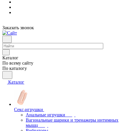
Заказать звонок
Каталог
По всему сайту
По каталогу
Каталог
Секс-игрушки
Анальные игрушки
Вагинальные шарики и тренажеры интимных
мышц
Вибраторы