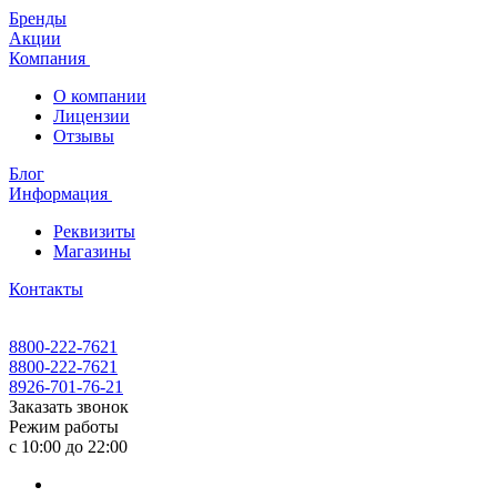
Бренды
Акции
Компания
О компании
Лицензии
Отзывы
Блог
Информация
Реквизиты
Магазины
Контакты
8800-222-7621
8800-222-7621
8926-701-76-21
Заказать звонок
Режим работы
с 10:00 до 22:00