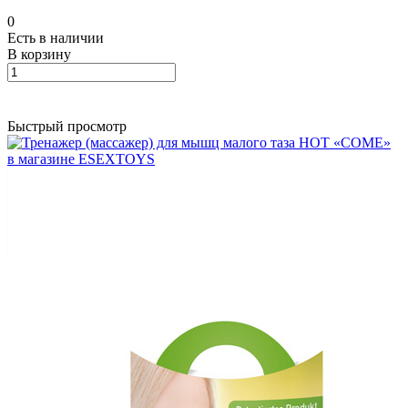
0
Есть в наличии
В корзину
Быстрый просмотр