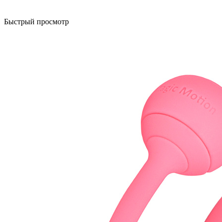
Быстрый просмотр