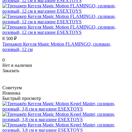
8 500 ₽
Тренажер Кегеля Magic Motion FLAMINGO, силикон,
розовый, 12 см
0
Нет в наличии
Заказать
Советуем
Новинка
Быстрый просмотр