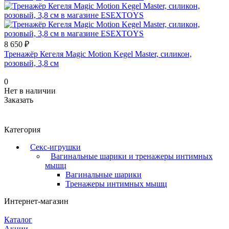
8 650 ₽
Тренажёр Кегеля Magic Motion Kegel Master, силикон,
розовый, 3,8 см
0
Нет в наличии
Заказать
Категория
Секс-игрушки
Вагинальные шарики и тренажеры интимных
мышц
Вагинальные шарики
Тренажеры интимных мышц
Интернет-магазин
Каталог
Акции