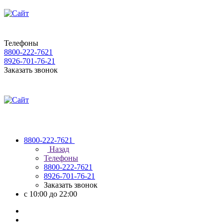
Телефоны
8800-222-7621
8926-701-76-21
Заказать звонок
8800-222-7621
Назад
Телефоны
8800-222-7621
8926-701-76-21
Заказать звонок
с 10:00 до 22:00