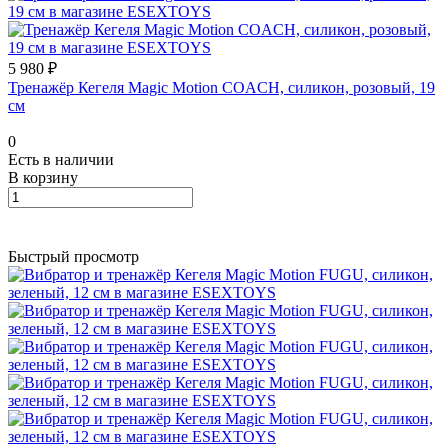
5 980 ₽
Тренажёр Кегеля Magic Motion COACH, силикон, розовый, 19
см
0
Есть в наличии
В корзину
Быстрый просмотр