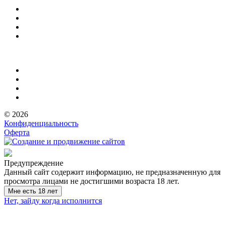
© 2026
Конфиденциальность
Оферта
Предупреждение
Данный сайт содержит информацию, не предназначенную для
просмотра лицами не достигшими возраста 18 лет.
Мне есть 18 лет
Нет, зайду когда исполнится