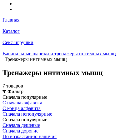
Главная
Каталог
Секс-игрушки
Вагинальные шарики и тренажеры интимных мышц
Тренажеры интимных мышц
Тренажеры интимных мышц
7 товаров
Фильтр
Сначала популярные
С начала алфавита
С конца алфавита
Сначала непопулярные
Сначала популярные
Сначала дешевые
Сначала дорогие
По возрастанию наличия